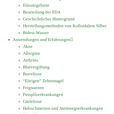
Einsatzgebiete
Beurteilung der FDA
Geschichtlicher Hintergrund
Herstellungsmethoden von Kolloidalem Silber
Bidest-Wasser
Anwendungen und Erfahrungen
Akne
Allergien
Arthritis
Blutvergiftung
Borreliose
“Eitrigen” Zehennagel
Feigwarzen
Fusspilzerkrankungen
Gürtelrose
Halsschmerzen und Atemwegserkrankungen