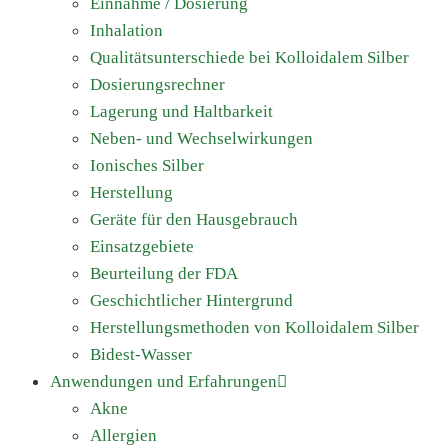
Einnahme / Dosierung
Inhalation
Qualitätsunterschiede bei Kolloidalem Silber
Dosierungsrechner
Lagerung und Haltbarkeit
Neben- und Wechselwirkungen
Ionisches Silber
Herstellung
Geräte für den Hausgebrauch
Einsatzgebiete
Beurteilung der FDA
Geschichtlicher Hintergrund
Herstellungsmethoden von Kolloidalem Silber
Bidest-Wasser
Anwendungen und Erfahrungen
Akne
Allergien