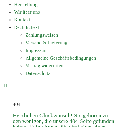
Herstellung
Wir über uns
Kontakt
Rechtliches
Zahlungsweisen
Versand & Lieferung
Impressum
Allgemeine Geschäftsbedingungen
Vertrag widerrufen
Datenschutz
404
Herzlichen Glückwunsch! Sie gehören zu
den wenigen, die unsere 404-Seite gefunden
haben. Keine Angst, Sie sind nicht einer