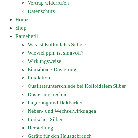
Vertrag widerrufen
Datenschutz
Home
Shop
Ratgeber
Was ist Kolloidales Silber?
Wieviel ppm ist sinnvoll?
Wirkungsweise
Einnahme / Dosierung
Inhalation
Qualitätsunterschiede bei Kolloidalem Silber
Dosierungsrechner
Lagerung und Haltbarkeit
Neben- und Wechselwirkungen
Ionisches Silber
Herstellung
Geräte für den Hausgebrauch