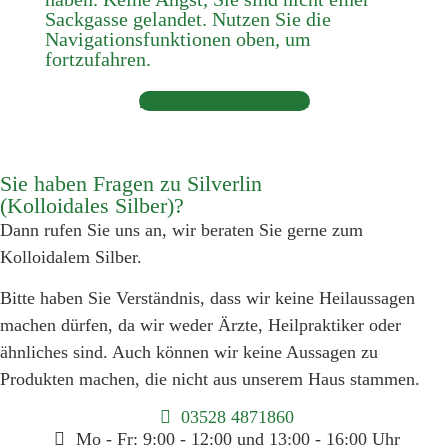
Sackgasse gelandet. Nutzen Sie die
Navigationsfunktionen oben, um
fortzufahren.
Zurück zur Startseite
Sie haben Fragen zu Silverlin
(Kolloidales Silber)?
Dann rufen Sie uns an, wir beraten Sie gerne zum
Kolloidalem Silber.
Bitte haben Sie Verständnis, dass wir keine Heilaussagen
machen dürfen, da wir weder Ärzte, Heilpraktiker oder
ähnliches sind. Auch können wir keine Aussagen zu
Produkten machen, die nicht aus unserem Haus stammen.
03528 4871860
Mo - Fr: 9:00 - 12:00 und 13:00 - 16:00 Uhr