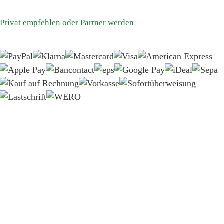
Privat empfehlen oder Partner werden
Anmelden
Benutzername oder E-Mail-Adresse
*