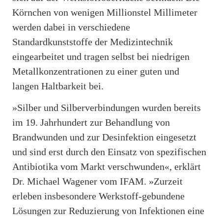
Körnchen von wenigen Millionstel Millimeter
werden dabei in verschiedene
Standardkunststoffe der Medizintechnik
eingearbeitet und tragen selbst bei niedrigen
Metallkonzentrationen zu einer guten und
langen Haltbarkeit bei.
»Silber und Silberverbindungen wurden bereits
im 19. Jahrhundert zur Behandlung von
Brandwunden und zur Desinfektion eingesetzt
und sind erst durch den Einsatz von spezifischen
Antibiotika vom Markt verschwunden«, erklärt
Dr. Michael Wagener vom IFAM. »Zurzeit
erleben insbesondere Werkstoff-gebundene
Lösungen zur Reduzierung von Infektionen eine