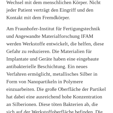
Wechsel mit dem menschlichen Körper. Nicht
jeder Patient verträgt den Eingriff und den
Kontakt mit dem Fremdkörper.
Am Fraunhofer-Institut für Fertigungstechnik
und Angewandte Materialforschung IFAM
werden Werkstoffe entwickelt, die helfen, diese
Gefahr zu reduzieren. Die Materialien für
Implantate und Geräte haben eine eingebaute
antibakterielle Beschichtung. Ein neues
Verfahren ermöglicht, metallisches Silber in
Form von Nanopartikeln in Polymere
einzuarbeiten. Die große Oberfläche der Partikel
hat dabei eine ausreichend hohe Konzentration
an Silberionen. Diese töten Bakterien ab, die
sich auf der Werkstoffoberfläche befinden. Die