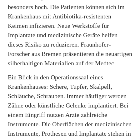
besonders hoch. Die Patienten können sich im
Krankenhaus mit Antibiotika-resistenten
Keimen infizieren. Neue Werkstoffe für
Implantate und medizinische Geräte helfen
dieses Risiko zu reduzieren. Fraunhofer-
Forscher aus Bremen präsentieren die neuartigen
silberhaltigen Materialien auf der Medtec .
Ein Blick in den Operationssaal eines
Krankenhauses: Schere, Tupfer, Skalpell,
Schläuche, Schrauben. Immer häufiger werden
Zähne oder künstliche Gelenke implantiert. Bei
einem Eingriff nutzen Ärzte zahlreiche
Instrumente. Die Oberflächen der medizinischen
Instrumente, Prothesen und Implantate stehen in