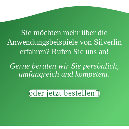
Sie möchten mehr über die
Anwendungsbeispiele von Silverlin
erfahren? Rufen Sie uns an!
Gerne beraten wir Sie persönlich,
umfangreich und kompetent.
oder jetzt bestellen