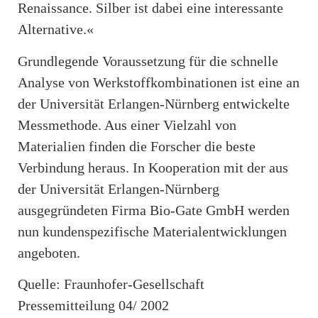
Renaissance. Silber ist dabei eine interessante
Alternative.«
Grundlegende Voraussetzung für die schnelle
Analyse von Werkstoffkombinationen ist eine an
der Universität Erlangen-Nürnberg entwickelte
Messmethode. Aus einer Vielzahl von
Materialien finden die Forscher die beste
Verbindung heraus. In Kooperation mit der aus
der Universität Erlangen-Nürnberg
ausgegründeten Firma Bio-Gate GmbH werden
nun kundenspezifische Materialentwicklungen
angeboten.
Quelle: Fraunhofer-Gesellschaft
Pressemitteilung 04/ 2002