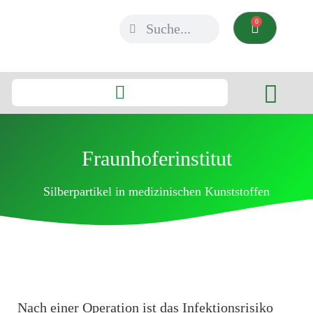
0
Fraunhoferinstitut
Silberpartikel in medizinischen Kunststoffen
Nach einer Operation ist das Infektionsrisiko