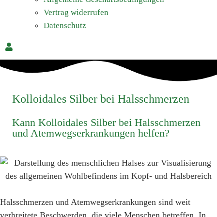
Vertrag widerrufen
Datenschutz
Kolloidales Silber bei Halsschmerzen
Kann Kolloidales Silber bei Halsschmerzen
und Atemwegserkrankungen helfen?
Halsschmerzen und Atemwegserkrankungen sind weit
verbreitete Beschwerden, die viele Menschen betreffen. In