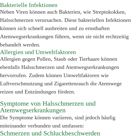
Bakterielle Infektionen
Neben Viren können auch Bakterien, wie Streptokokken,
Halsschmerzen verursachen. Diese bakteriellen Infektionen
können sich schnell ausbreiten und zu ernsthaften
Atemwegserkrankungen führen, wenn sie nicht rechtzeitig
behandelt werden.
Allergien und Umweltfaktoren
Allergien gegen Pollen, Staub oder Tierhaare können
ebenfalls Halsschmerzen und Atemwegserkrankungen
hervorrufen. Zudem können Umweltfaktoren wie
Luftverschmutzung und Zigarettenrauch die Atemwege
reizen und Entzündungen fördern.
Symptome von Halsschmerzen und
Atemwegserkrankungen
Die Symptome können variieren, sind jedoch häufig
miteinander verbunden und umfassen:
Schmerzen und Schluckbeschwerden