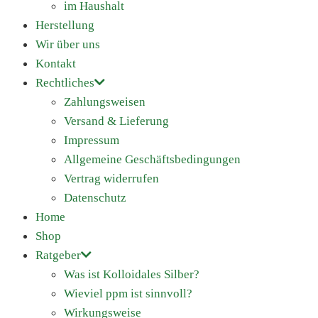
im Haushalt
Herstellung
Wir über uns
Kontakt
Rechtliches
Zahlungsweisen
Versand & Lieferung
Impressum
Allgemeine Geschäftsbedingungen
Vertrag widerrufen
Datenschutz
Home
Shop
Ratgeber
Was ist Kolloidales Silber?
Wieviel ppm ist sinnvoll?
Wirkungsweise