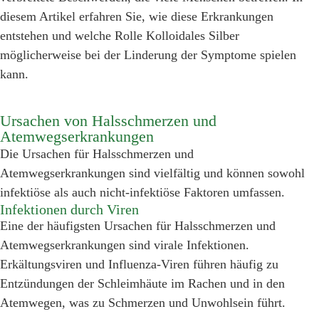
diesem Artikel erfahren Sie, wie diese Erkrankungen
entstehen und welche Rolle Kolloidales Silber
möglicherweise bei der Linderung der Symptome spielen
kann.
Ursachen von Halsschmerzen und
Atemwegserkrankungen
Die Ursachen für Halsschmerzen und
Atemwegserkrankungen sind vielfältig und können sowohl
infektiöse als auch nicht-infektiöse Faktoren umfassen.
Infektionen durch Viren
Eine der häufigsten Ursachen für Halsschmerzen und
Atemwegserkrankungen sind virale Infektionen.
Erkältungsviren und Influenza-Viren führen häufig zu
Entzündungen der Schleimhäute im Rachen und in den
Atemwegen, was zu Schmerzen und Unwohlsein führt.