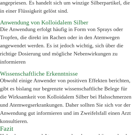
angepriesen. Es handelt sich um winzige Silberpartikel, die
in einer Flüssigkeit gelöst sind.
Anwendung von Kolloidalem Silber
Die Anwendung erfolgt häufig in Form von Sprays oder
Tropfen, die direkt im Rachen oder in den Atemwegen
angewendet werden. Es ist jedoch wichtig, sich über die
richtige Dosierung und mögliche Nebenwirkungen zu
informieren
Wissenschaftliche Erkenntnisse
Obwohl einige Anwender von positiven Effekten berichten,
gibt es bislang nur begrenzte wissenschaftliche Belege für
die Wirksamkeit von Kolloidalem Silber bei Halsschmerzen
und Atemwegserkrankungen. Daher sollten Sie sich vor der
Anwendung gut informieren und im Zweifelsfall einen Arzt
konsultieren.
Fazit