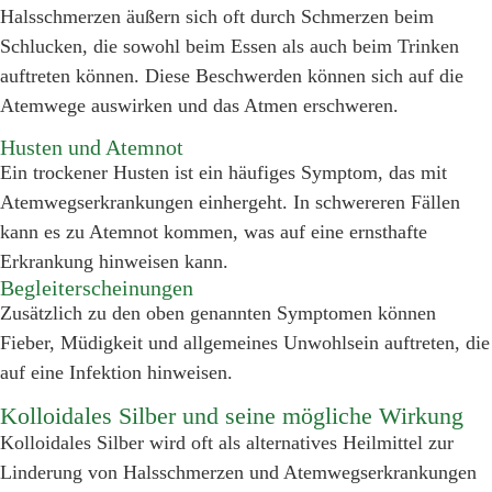
Halsschmerzen äußern sich oft durch Schmerzen beim
Schlucken, die sowohl beim Essen als auch beim Trinken
auftreten können. Diese Beschwerden können sich auf die
Atemwege auswirken und das Atmen erschweren.
Husten und Atemnot
Ein trockener Husten ist ein häufiges Symptom, das mit
Atemwegserkrankungen einhergeht. In schwereren Fällen
kann es zu Atemnot kommen, was auf eine ernsthafte
Erkrankung hinweisen kann.
Begleiterscheinungen
Zusätzlich zu den oben genannten Symptomen können
Fieber, Müdigkeit und allgemeines Unwohlsein auftreten, die
auf eine Infektion hinweisen.
Kolloidales Silber und seine mögliche Wirkung
Kolloidales Silber wird oft als alternatives Heilmittel zur
Linderung von Halsschmerzen und Atemwegserkrankungen