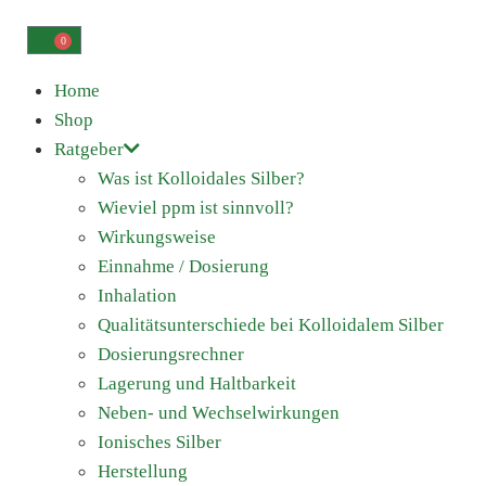
0
Home
Shop
Ratgeber
Was ist Kolloidales Silber?
Wieviel ppm ist sinnvoll?
Wirkungsweise
Einnahme / Dosierung
Inhalation
Qualitätsunterschiede bei Kolloidalem Silber
Dosierungsrechner
Lagerung und Haltbarkeit
Neben- und Wechselwirkungen
Ionisches Silber
Herstellung