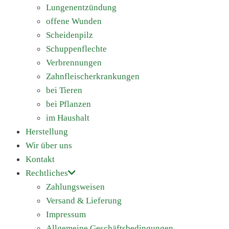
Lungenentzündung
offene Wunden
Scheidenpilz
Schuppenflechte
Verbrennungen
Zahnfleischerkrankungen
bei Tieren
bei Pflanzen
im Haushalt
Herstellung
Wir über uns
Kontakt
Rechtliches
Zahlungsweisen
Versand & Lieferung
Impressum
Allgemeine Geschäftsbedingungen