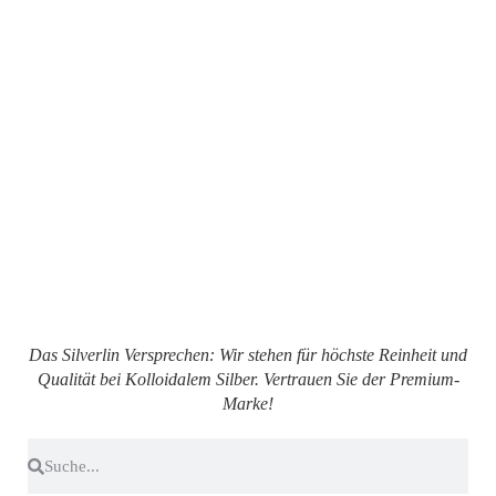
Das Silverlin Versprechen: Wir stehen für höchste Reinheit und
Qualität bei Kolloidalem Silber. Vertrauen Sie der Premium-
Marke!