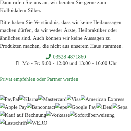
Dann rufen Sie uns an, wir beraten Sie gerne zum
Kolloidalem Silber.
Bitte haben Sie Verständnis, dass wir keine Heilaussagen
machen dürfen, da wir weder Ärzte, Heilpraktiker oder
ähnliches sind. Auch können wir keine Aussagen zu
Produkten machen, die nicht aus unserem Haus stammen.
03528 4871860
Mo - Fr: 9:00 - 12:00 und 13:00 - 16:00 Uhr
Privat empfehlen oder Partner werden