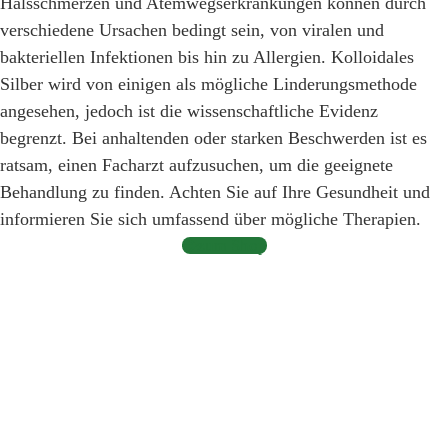
Halsschmerzen und Atemwegserkrankungen können durch
verschiedene Ursachen bedingt sein, von viralen und
bakteriellen Infektionen bis hin zu Allergien. Kolloidales
Silber wird von einigen als mögliche Linderungsmethode
angesehen, jedoch ist die wissenschaftliche Evidenz
begrenzt. Bei anhaltenden oder starken Beschwerden ist es
ratsam, einen Facharzt aufzusuchen, um die geeignete
Behandlung zu finden. Achten Sie auf Ihre Gesundheit und
informieren Sie sich umfassend über mögliche Therapien.
zum Shop