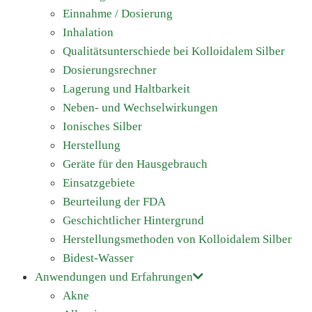
Einnahme / Dosierung
Inhalation
Qualitätsunterschiede bei Kolloidalem Silber
Dosierungsrechner
Lagerung und Haltbarkeit
Neben- und Wechselwirkungen
Ionisches Silber
Herstellung
Geräte für den Hausgebrauch
Einsatzgebiete
Beurteilung der FDA
Geschichtlicher Hintergrund
Herstellungsmethoden von Kolloidalem Silber
Bidest-Wasser
Anwendungen und Erfahrungen
Akne