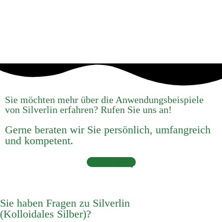
Sie möchten mehr über die Anwendungsbeispiele
von Silverlin erfahren? Rufen Sie uns an!
Gerne beraten wir Sie persönlich, umfangreich
und kompetent.
zum Shop
Sie haben Fragen zu Silverlin
(Kolloidales Silber)?