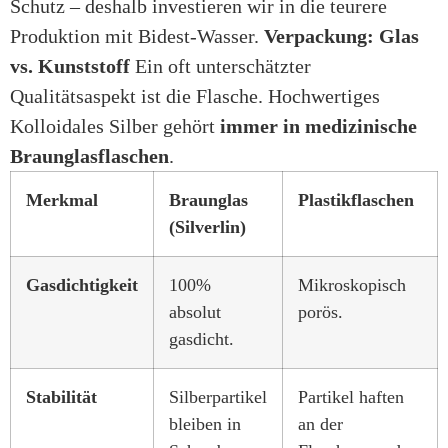
Schutz – deshalb investieren wir in die teurere
Produktion mit Bidest-Wasser.
Verpackung: Glas
vs. Kunststoff
Ein oft unterschätzter
Qualitätsaspekt ist die Flasche. Hochwertiges
Kolloidales Silber gehört
immer in medizinische
Braunglasflaschen
.
Merkmal
Braunglas
Plastikflaschen
(Silverlin)
Gasdichtigkeit
100%
Mikroskopisch
absolut
porös.
gasdicht.
Stabilität
Silberpartikel
Partikel haften
bleiben in
an der