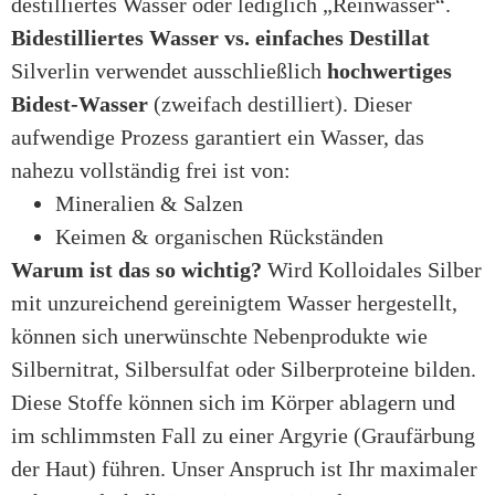
destilliertes Wasser oder lediglich „Reinwasser“.
Bidestilliertes Wasser vs. einfaches Destillat
Silverlin verwendet ausschließlich
hochwertiges
Bidest-Wasser
(zweifach destilliert). Dieser
aufwendige Prozess garantiert ein Wasser, das
nahezu vollständig frei ist von:
Mineralien & Salzen
Keimen & organischen Rückständen
Warum ist das so wichtig?
Wird Kolloidales Silber
mit unzureichend gereinigtem Wasser hergestellt,
können sich unerwünschte Nebenprodukte wie
Silbernitrat, Silbersulfat oder Silberproteine bilden.
Diese Stoffe können sich im Körper ablagern und
im schlimmsten Fall zu einer Argyrie (Graufärbung
der Haut) führen. Unser Anspruch ist Ihr maximaler