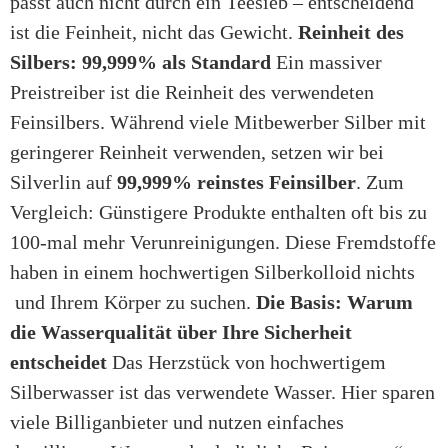
passt auch nicht durch ein Teesieb – entscheidend
ist die Feinheit, nicht das Gewicht.
Reinheit des
Silbers: 99,999% als Standard
Ein massiver
Preistreiber ist die Reinheit des verwendeten
Feinsilbers. Während viele Mitbewerber Silber mit
geringerer Reinheit verwenden, setzen wir bei
Silverlin auf
99,999% reinstes Feinsilber
. Zum
Vergleich: Günstigere Produkte enthalten oft bis zu
100-mal mehr Verunreinigungen. Diese Fremdstoffe
haben in einem hochwertigen Silberkolloid nichts
und Ihrem Körper zu suchen.
Die Basis: Warum
die Wasserqualität über Ihre Sicherheit
entscheidet
Das Herzstück von hochwertigem
Silberwasser ist das verwendete Wasser. Hier sparen
viele Billiganbieter und nutzen einfaches