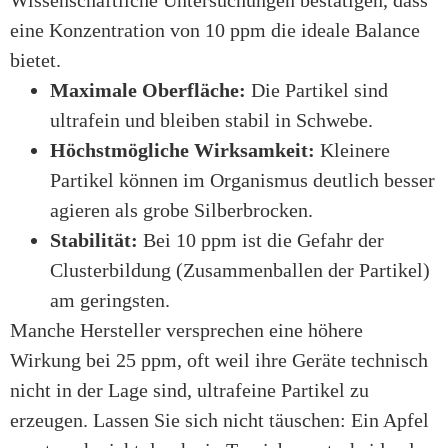
eine Konzentration von 10 ppm die ideale Balance
bietet.
Maximale Oberfläche:
Die Partikel sind
ultrafein und bleiben stabil in Schwebe.
Höchstmögliche Wirksamkeit:
Kleinere
Partikel können im Organismus deutlich besser
agieren als grobe Silberbrocken.
Stabilität:
Bei 10 ppm ist die Gefahr der
Clusterbildung (Zusammenballen der Partikel)
am geringsten.
Manche Hersteller versprechen eine höhere
Wirkung bei 25 ppm, oft weil ihre Geräte technisch
nicht in der Lage sind, ultrafeine Partikel zu
erzeugen. Lassen Sie sich nicht täuschen: Ein Apfel