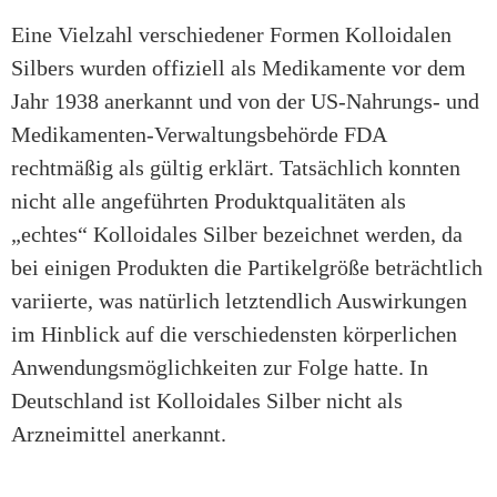
Eine Vielzahl verschiedener Formen Kolloidalen
Silbers wurden offiziell als Medikamente vor dem
Jahr 1938 anerkannt und von der US-Nahrungs- und
Medikamenten-Verwaltungsbehörde FDA
rechtmäßig als gültig erklärt. Tatsächlich konnten
nicht alle angeführten Produktqualitäten als
„echtes“ Kolloidales Silber bezeichnet werden, da
bei einigen Produkten die Partikelgröße beträchtlich
variierte, was natürlich letztendlich Auswirkungen
im Hinblick auf die verschiedensten körperlichen
Anwendungsmöglichkeiten zur Folge hatte. In
Deutschland ist Kolloidales Silber nicht als
Arzneimittel anerkannt.