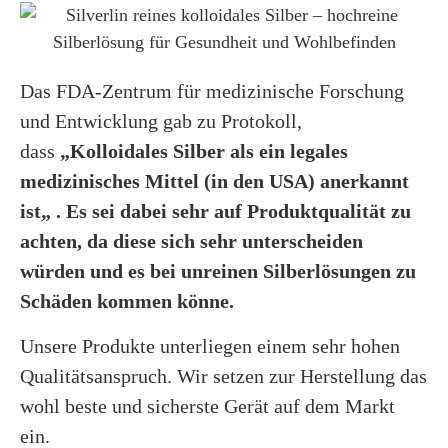
Das FDA-Zentrum für medizinische Forschung
und Entwicklung gab zu Protokoll,
dass
„Kolloidales Silber als ein legales
medizinisches Mittel (in den USA) anerkannt
ist„ . Es sei dabei sehr auf Produktqualität zu
achten, da diese sich sehr unterscheiden
würden und es bei unreinen Silberlösungen zu
Schäden kommen könne.
Unsere Produkte unterliegen einem sehr hohen
Qualitätsanspruch. Wir setzen zur Herstellung das
wohl beste und sicherste Gerät auf dem Markt
ein.