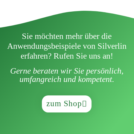
Sie möchten mehr über die
Anwendungsbeispiele von Silverlin
erfahren? Rufen Sie uns an!
Gerne beraten wir Sie persönlich,
umfangreich und kompetent.
zum Shop