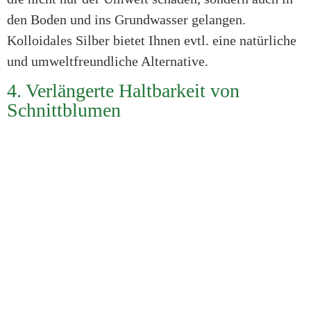
den Boden und ins Grundwasser gelangen.
Kolloidales Silber bietet Ihnen evtl. eine natürliche
und umweltfreundliche Alternative.
4. Verlängerte Haltbarkeit von
Schnittblumen