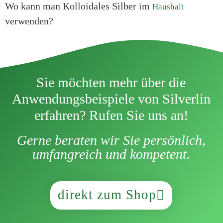
Wo kann man Kolloidales Silber im
Haushalt
verwenden?
Sie möchten mehr über die
Anwendungsbeispiele von Silverlin
erfahren? Rufen Sie uns an!
Gerne beraten wir Sie persönlich,
umfangreich und kompetent.
direkt zum Shop