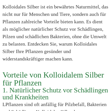
Kolloidales Silber ist ein bewährtes Naturmittel, das
nicht nur für Menschen und Tiere, sondern auch für
Pflanzen zahlreiche Vorteile bieten kann. Es dient
als möglicher natürlicher Schutz vor Schädlingen,
Pilzen und schädlichen Bakterien, ohne die Umwelt
zu belasten. Entdecken Sie, warum Kolloidales
Silber Ihre Pflanzen gesünder und
widerstandskräftiger machen kann.
Vorteile von Kolloidalem Silber
für Pflanzen
1. Natürlicher Schutz vor Schädlingen
und Krankheiten
LPflanzen sind oft anfällig für Pilzbefall, Bakterien