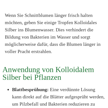
Wenn Sie Schnittblumen länger frisch halten
möchten, geben Sie einige Tropfen Kolloidales
Silber ins Blumenwasser. Dies verhindert die
Bildung von Bakterien im Wasser und sorgt
möglicherweise dafür, dass die Blumen länger in
voller Pracht erstrahlen.
Anwendung von Kolloidalem
Silber bei Pflanzen
Blattbesprühung:
Eine verdünnte Lösung
kann direkt auf die Blätter aufgesprüht werden,
um Pilzbefall und Bakterien reduzieren zu