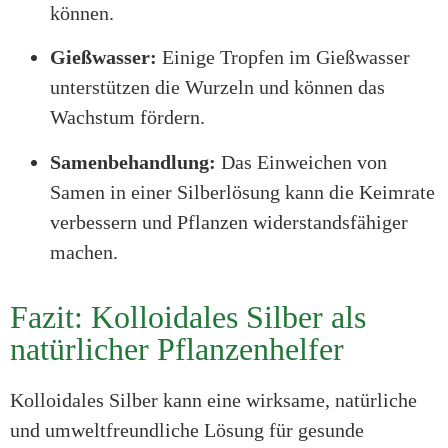
können.
Gießwasser:
Einige Tropfen im Gießwasser
unterstützen die Wurzeln und können das
Wachstum fördern.
Samenbehandlung:
Das Einweichen von
Samen in einer Silberlösung kann die Keimrate
verbessern und Pflanzen widerstandsfähiger
machen.
Fazit: Kolloidales Silber als
natürlicher Pflanzenhelfer
Kolloidales Silber kann eine wirksame, natürliche
und umweltfreundliche Lösung für gesunde