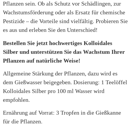
Pflanzen sein. Ob als Schutz vor Schädlingen, zur
Wachstumsförderung oder als Ersatz für chemische
Pestizide – die Vorteile sind vielfältig. Probieren Sie
es aus und erleben Sie den Unterschied!
Bestellen Sie jetzt hochwertiges Kolloidales
Silber und unterstützen Sie das Wachstum Ihrer
Pflanzen auf natürliche Weise!
Allgemeine Stärkung der Pflanzen, dazu wird es
dem Gießwasser beigegeben. Dosierung: 1 Teelöffel
Kolloidales Silber pro 100 ml Wasser wird
empfohlen.
Ernährung auf Vorrat: 3 Tropfen in die Gießkanne
für die Pflanzen.