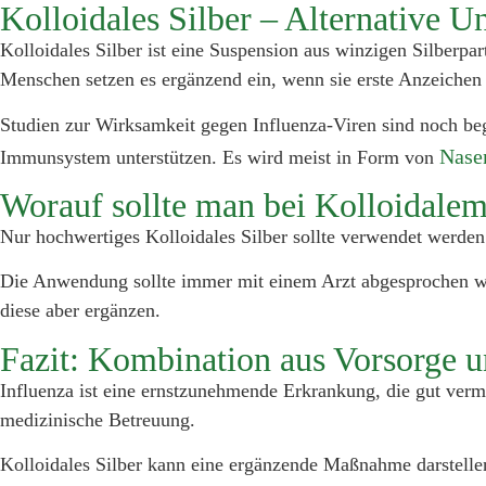
Kolloidales Silber – Alternative U
Kolloidales Silber ist eine Suspension aus winzigen Silberpar
Menschen setzen es ergänzend ein, wenn sie erste Anzeichen 
Studien zur Wirksamkeit gegen Influenza-Viren sind noch be
Nase
Immunsystem unterstützen. Es wird meist in Form von
Worauf sollte man bei Kolloidalem
Nur hochwertiges Kolloidales Silber sollte verwendet werden.
Die Anwendung sollte immer mit einem Arzt abgesprochen wer
diese aber ergänzen.
Fazit: Kombination aus Vorsorge u
Influenza ist eine ernstzunehmende Erkrankung, die gut verm
medizinische Betreuung.
Kolloidales Silber kann eine ergänzende Maßnahme darstellen