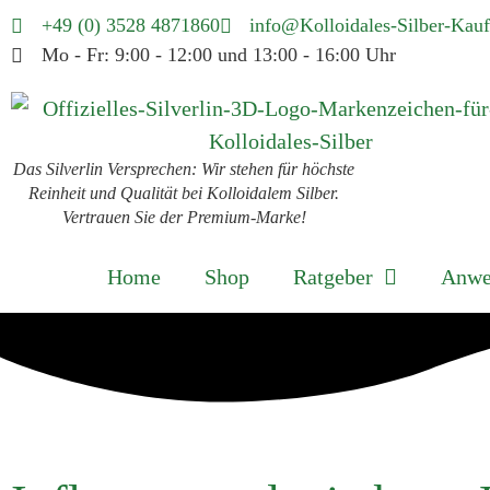
+49 (0) 3528 4871860
info@Kolloidales-Silber-Kauf
Mo - Fr: 9:00 - 12:00 und 13:00 - 16:00 Uhr
Das Silverlin Versprechen: Wir stehen für höchste
Reinheit und Qualität bei Kolloidalem Silber.
Vertrauen Sie der Premium-Marke!
Home
Shop
Ratgeber
Anwe