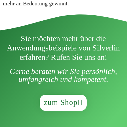
mehr an Bedeutung gewinnt.
Sie möchten mehr über die
Anwendungsbeispiele von Silverlin
erfahren? Rufen Sie uns an!
Gerne beraten wir Sie persönlich,
umfangreich und kompetent.
zum Shop