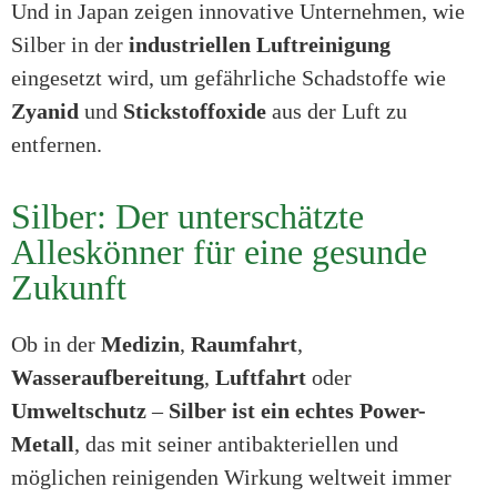
Und in Japan zeigen innovative Unternehmen, wie
Silber in der
industriellen Luftreinigung
eingesetzt wird, um gefährliche Schadstoffe wie
Zyanid
und
Stickstoffoxide
aus der Luft zu
entfernen.
Silber: Der unterschätzte
Alleskönner für eine gesunde
Zukunft
Ob in der
Medizin
,
Raumfahrt
,
Wasseraufbereitung
,
Luftfahrt
oder
Umweltschutz
–
Silber ist ein echtes Power-
Metall
, das mit seiner antibakteriellen und
möglichen reinigenden Wirkung weltweit immer