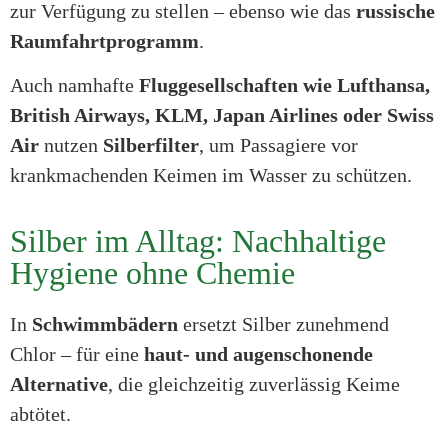
zur Verfügung zu stellen – ebenso wie das
russische
Raumfahrtprogramm
.
Auch namhafte
Fluggesellschaften wie Lufthansa,
British Airways, KLM, Japan Airlines oder Swiss
Air
nutzen
Silberfilter
, um Passagiere vor
krankmachenden Keimen im Wasser zu schützen.
Silber im Alltag: Nachhaltige
Hygiene ohne Chemie
In
Schwimmbädern
ersetzt Silber zunehmend
Chlor – für eine
haut- und augenschonende
Alternative
, die gleichzeitig zuverlässig Keime
abtötet.