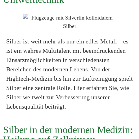
Silber ist weit mehr als nur ein edles Metall – es
ist ein wahres Multitalent mit beeindruckenden
Einsatzmöglichkeiten in verschiedensten
Bereichen des modernen Lebens. Von der
Hightech-Medizin bis hin zur Luftreinigung spielt
Silber eine zentrale Rolle. Hier erfahren Sie, wie
Silber weltweit zur Verbesserung unserer
Lebensqualität beiträgt.
Silber in der modernen Medizin: