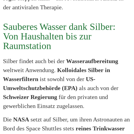
der antiviralen Therapie.
Sauberes Wasser dank Silber:
Von Haushalten bis zur
Raumstation
Silber findet auch bei der
Wasseraufbereitung
weltweit Anwendung.
Kolloidales Silber in
Wasserfiltern
ist sowohl von der
US-
Umweltschutzbehörde (EPA)
als auch von der
Schweizer Regierung
für den privaten und
gewerblichen Einsatz zugelassen.
Die
NASA
setzt auf Silber, um ihren Astronauten an
Bord des Space Shuttles stets
reines Trinkwasser