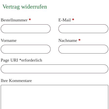
Vertrag widerrufen
Bestellnummer
*
E-Mail
*
Vorname
Nachname
*
Page URI *erforderlich
Ihre Kommentare