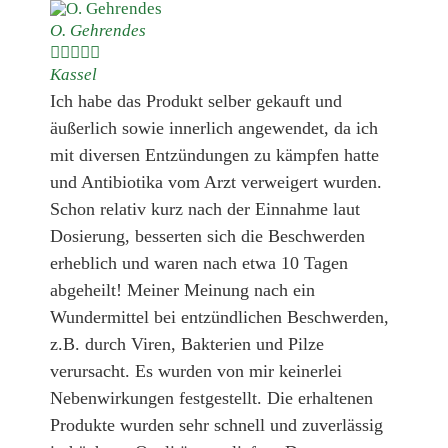
O. Gehrendes





Kassel
Ich habe das Produkt selber gekauft und
äußerlich sowie innerlich angewendet, da ich
mit diversen Entzündungen zu kämpfen hatte
und Antibiotika vom Arzt verweigert wurden.
Schon relativ kurz nach der Einnahme laut
Dosierung, besserten sich die Beschwerden
erheblich und waren nach etwa 10 Tagen
abgeheilt! Meiner Meinung nach ein
Wundermittel bei entzündlichen Beschwerden,
z.B. durch Viren, Bakterien und Pilze
verursacht. Es wurden von mir keinerlei
Nebenwirkungen festgestellt. Die erhaltenen
Produkte wurden sehr schnell und zuverlässig