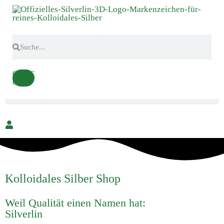
0,00
€
0
Kolloidales Silber Shop
Weil Qualität einen Namen hat:
Silverlin