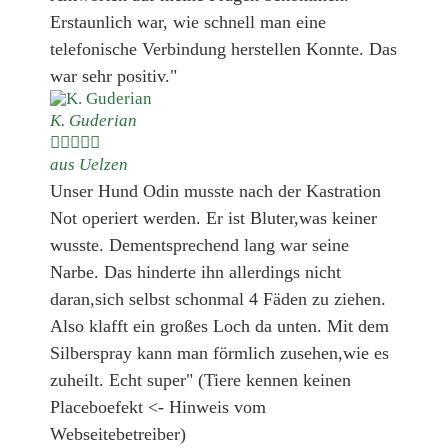
Erstaunlich war, wie schnell man eine
telefonische Verbindung herstellen Konnte. Das
war sehr positiv."
K. Guderian





aus Uelzen
Unser Hund Odin musste nach der Kastration
Not operiert werden. Er ist Bluter,was keiner
wusste. Dementsprechend lang war seine
Narbe. Das hinderte ihn allerdings nicht
daran,sich selbst schonmal 4 Fäden zu ziehen.
Also klafft ein großes Loch da unten. Mit dem
Silberspray kann man förmlich zusehen,wie es
zuheilt. Echt super" (Tiere kennen keinen
Placeboefekt <- Hinweis vom
Webseitebetreiber)