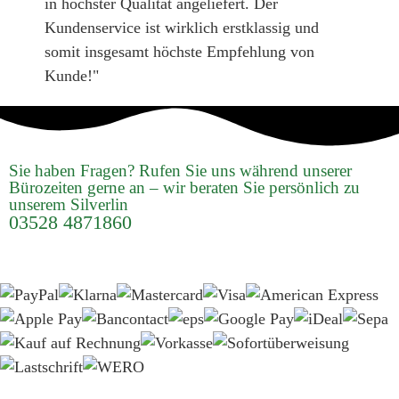
in höchster Qualität angeliefert. Der
Kundenservice ist wirklich erstklassig und
somit insgesamt höchste Empfehlung von
Kunde!"
Sie haben Fragen? Rufen Sie uns während unserer
Bürozeiten gerne an – wir beraten Sie persönlich zu
unserem Silverlin
03528 4871860