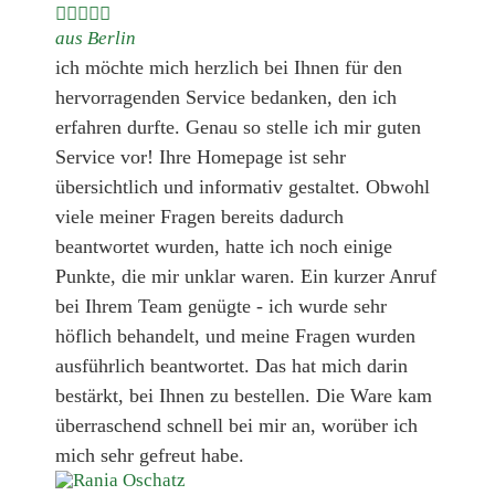





aus Berlin
ich möchte mich herzlich bei Ihnen für den
hervorragenden Service bedanken, den ich
erfahren durfte. Genau so stelle ich mir guten
Service vor! Ihre Homepage ist sehr
übersichtlich und informativ gestaltet. Obwohl
viele meiner Fragen bereits dadurch
beantwortet wurden, hatte ich noch einige
Punkte, die mir unklar waren. Ein kurzer Anruf
bei Ihrem Team genügte - ich wurde sehr
höflich behandelt, und meine Fragen wurden
ausführlich beantwortet. Das hat mich darin
bestärkt, bei Ihnen zu bestellen. Die Ware kam
überraschend schnell bei mir an, worüber ich
mich sehr gefreut habe.