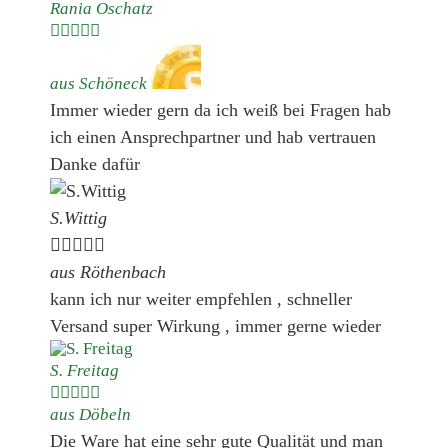
Rania Oschatz





aus Schöneck
Immer wieder gern da ich weiß bei Fragen hab
ich einen Ansprechpartner und hab vertrauen
Danke dafür
S.Wittig





aus Röthenbach
kann ich nur weiter empfehlen , schneller
Versand super Wirkung , immer gerne wieder
S. Freitag





aus Döbeln
Die Ware hat eine sehr gute Qualität und man