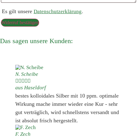
Es gilt unsere
.
Datenschutzerklärung
Widerruf bestätigen
Das sagen unsere Kunden:
N. Scheibe





aus Haseldorf
bestes kolloidales Silber mit 10 ppm. optimale
Wirkung mache immer wieder eine Kur - sehr
gut verträglich, wird schnellstens versandt und
ist absolut frisch hergestellt.
F. Zech