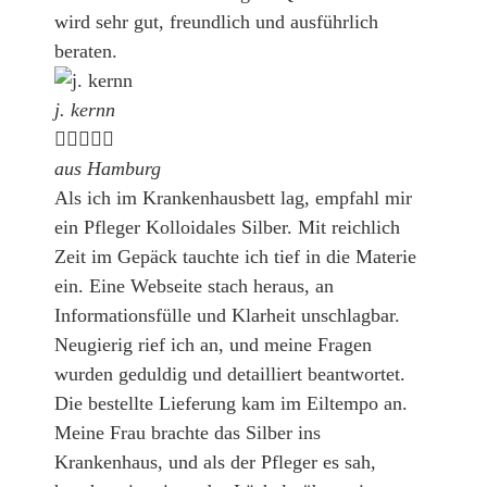
wird sehr gut, freundlich und ausführlich
beraten.
j. kernn





aus Hamburg
Als ich im Krankenhausbett lag, empfahl mir
ein Pfleger Kolloidales Silber. Mit reichlich
Zeit im Gepäck tauchte ich tief in die Materie
ein. Eine Webseite stach heraus, an
Informationsfülle und Klarheit unschlagbar.
Neugierig rief ich an, und meine Fragen
wurden geduldig und detailliert beantwortet.
Die bestellte Lieferung kam im Eiltempo an.
Meine Frau brachte das Silber ins
Krankenhaus, und als der Pfleger es sah,