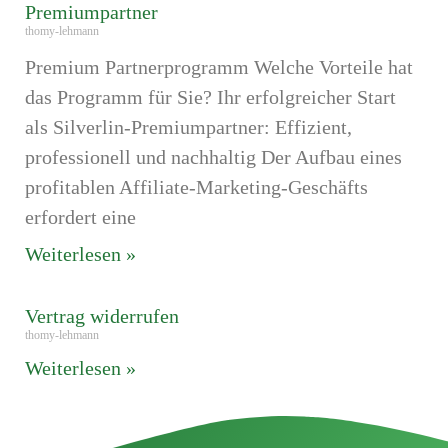
Premiumpartner
thomy-lehmann
Premium Partnerprogramm Welche Vorteile hat
das Programm für Sie? Ihr erfolgreicher Start
als Silverlin-Premiumpartner: Effizient,
professionell und nachhaltig Der Aufbau eines
profitablen Affiliate-Marketing-Geschäfts
erfordert eine
Weiterlesen »
Vertrag widerrufen
thomy-lehmann
Weiterlesen »