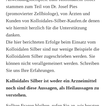
stammen zum Teil von
Dr. Josef Pies
(promovierter Zellbiologe), von Ärzten und
Kunden von Kolloidales-Silber-Kaufen.de denen
wir hiermit herzlich für die Unterstützung
danken.
Die hier berichteten Erfolge beim Einsatz vom
Kolloidalen Silber sind nur wenige Beispiele die
Kolloidalem Silber zugeschrieben werden. Sie
können nicht verallgemeinert werden.
Schreiben
Sie uns Ihre Erfahrungen
.
Kolloidales Silber ist weder ein Arzneimittel
noch sind diese Aussagen, als Heilaussagen zu
verstehen.
Sollten Fragen bleiben, rufen Sie an, wir beraten