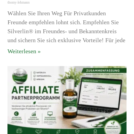
thomy-lehmann
Wählen Sie Ihren Weg Für Privatkunden
Freunde empfehlen lohnt sich. Empfehlen Sie
Silverlin® im Freundes- und Bekanntenkreis
und sichern Sie sich exklusive Vorteile! Für jede
Weiterlesen »