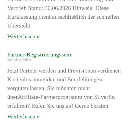
Vertrieb Stand: 30.06.2026 Hinweis: Diese
Kurzfassung dient ausschließlich der schnellen
Übersicht
Weiterlesen »
Partner-Registrierungsseite
kolloidales Silber
Jetzt Partner werden und Provisionen verdienen
Kostenlos anmelden und Empfehlungen
vergüten lassen. Sie möchten mehr
überAffiliate-Partnerprogramm von Silverlin
erfahren? Rufen Sie uns an! Gerne beraten
Weiterlesen »