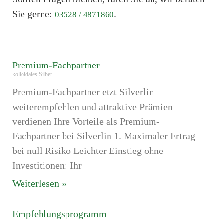
Sie gerne:
.
03528 / 4871860
Premium-Fachpartner
kolloidales Silber
Premium-Fachpartner etzt Silverlin
weiterempfehlen und attraktive Prämien
verdienen Ihre Vorteile als Premium-
Fachpartner bei Silverlin 1. Maximaler Ertrag
bei null Risiko Leichter Einstieg ohne
Investitionen: Ihr
Weiterlesen »
Empfehlungsprogramm