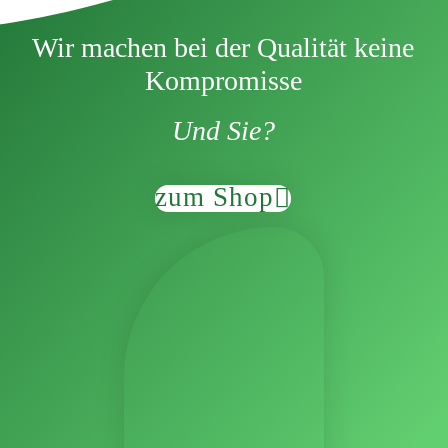
Wir machen bei der Qualität keine
Kompromisse
Und Sie?
zum Shop