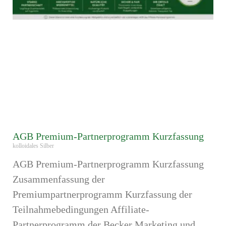
AGB Premium-Partnerprogramm Kurzfassung
kolloidales Silber
AGB Premium-Partnerprogramm Kurzfassung
Zusammenfassung der
Premiumpartnerprogramm Kurzfassung der
Teilnahmebedingungen Affiliate-
Partnerprogramm der Becker Marketing und