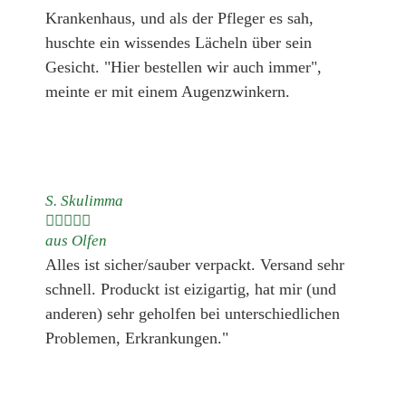
Krankenhaus, und als der Pfleger es sah,
huschte ein wissendes Lächeln über sein
Gesicht. "Hier bestellen wir auch immer",
meinte er mit einem Augenzwinkern.
S. Skulimma





aus Olfen
Alles ist sicher/sauber verpackt. Versand sehr
schnell. Produckt ist eizigartig, hat mir (und
anderen) sehr geholfen bei unterschiedlichen
Problemen, Erkrankungen."