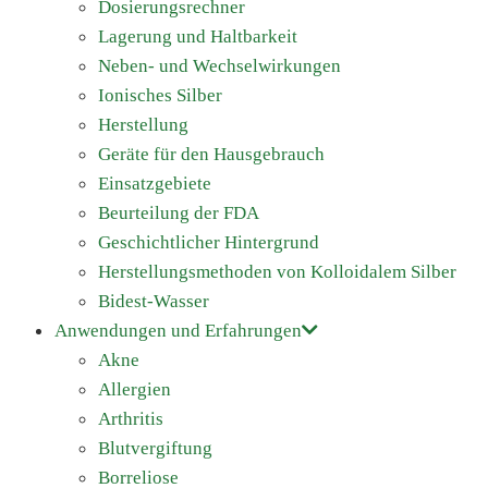
Dosierungsrechner
Lagerung und Haltbarkeit
Neben- und Wechselwirkungen
Ionisches Silber
Herstellung
Geräte für den Hausgebrauch
Einsatzgebiete
Beurteilung der FDA
Geschichtlicher Hintergrund
Herstellungsmethoden von Kolloidalem Silber
Bidest-Wasser
Anwendungen und Erfahrungen
Akne
Allergien
Arthritis
Blutvergiftung
Borreliose