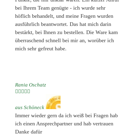
bei Ihrem Team genügte - ich wurde sehr
höflich behandelt, und meine Fragen wurden
ausführlich beantwortet. Das hat mich darin
bestärkt, bei Ihnen zu bestellen. Die Ware kam
überraschend schnell bei mir an, worüber ich
mich sehr gefreut habe.
Rania Oschatz





aus Schöneck
Immer wieder gern da ich weiß bei Fragen hab
ich einen Ansprechpartner und hab vertrauen
Danke dafür