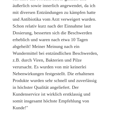
äußerlich sowie innerlich angewendet, da ich
mit diversen Entzündungen zu kämpfen hatte
und Antibiotika vom Arzt verweigert wurden.
Schon relativ kurz nach der Einnahme laut
Dosierung, besserten sich die Beschwerden
erheblich und waren nach etwa 10 Tagen
abgeheilt! Meiner Meinung nach ein
Wundermittel bei entzündlichen Beschwerden,
z.B. durch Viren, Bakterien und Pilze
verursacht. Es wurden von mir keinerlei
Nebenwirkungen festgestellt. Die erhaltenen
Produkte wurden sehr schnell und zuverlässig
in höchster Qualität angeliefert. Der
Kundenservice ist wirklich erstklassig und
somit insgesamt höchste Empfehlung von
Kunde!"