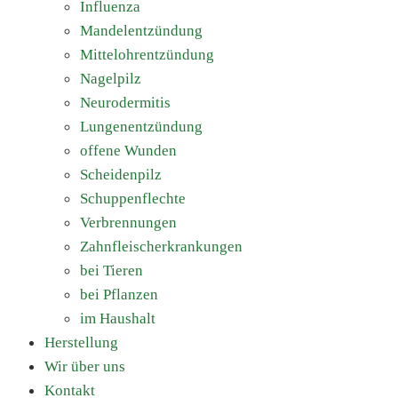
Influenza
Mandelentzündung
Mittelohrentzündung
Nagelpilz
Neurodermitis
Lungenentzündung
offene Wunden
Scheidenpilz
Schuppenflechte
Verbrennungen
Zahnfleischerkrankungen
bei Tieren
bei Pflanzen
im Haushalt
Herstellung
Wir über uns
Kontakt