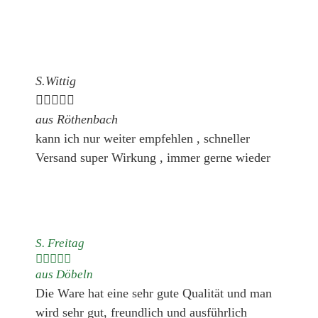
S.Wittig





aus Röthenbach
kann ich nur weiter empfehlen , schneller
Versand super Wirkung , immer gerne wieder
S. Freitag





aus Döbeln
Die Ware hat eine sehr gute Qualität und man
wird sehr gut, freundlich und ausführlich