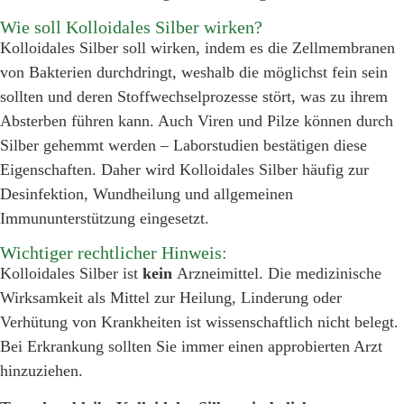
Wie soll Kolloidales Silber wirken?
Kolloidales Silber soll wirken, indem es die Zellmembranen
von Bakterien durchdringt, weshalb die möglichst fein sein
sollten und deren Stoffwechselprozesse stört, was zu ihrem
Absterben führen kann. Auch Viren und Pilze können durch
Silber gehemmt werden – Laborstudien bestätigen diese
Eigenschaften. Daher wird Kolloidales Silber häufig zur
Desinfektion, Wundheilung und allgemeinen
Immununterstützung eingesetzt.
Wichtiger rechtlicher Hinweis:
Kolloidales Silber ist
kein
Arzneimittel. Die medizinische
Wirksamkeit als Mittel zur Heilung, Linderung oder
Verhütung von Krankheiten ist wissenschaftlich nicht belegt.
Bei Erkrankung sollten Sie immer einen approbierten Arzt
hinzuziehen.