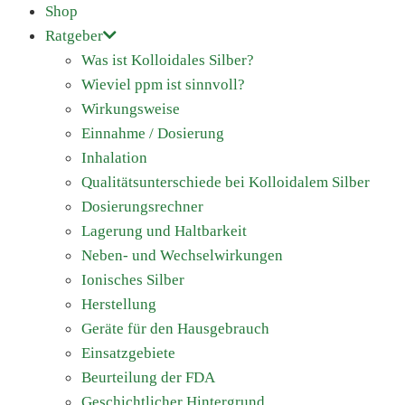
Shop
Ratgeber
Was ist Kolloidales Silber?
Wieviel ppm ist sinnvoll?
Wirkungsweise
Einnahme / Dosierung
Inhalation
Qualitätsunterschiede bei Kolloidalem Silber
Dosierungsrechner
Lagerung und Haltbarkeit
Neben- und Wechselwirkungen
Ionisches Silber
Herstellung
Geräte für den Hausgebrauch
Einsatzgebiete
Beurteilung der FDA
Geschichtlicher Hintergrund