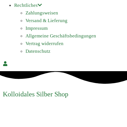
Rechtliches
Zahlungsweisen
Versand & Lieferung
Impressum
Allgemeine Geschäftsbedingungen
Vertrag widerrufen
Datenschutz
Kolloidales Silber Shop