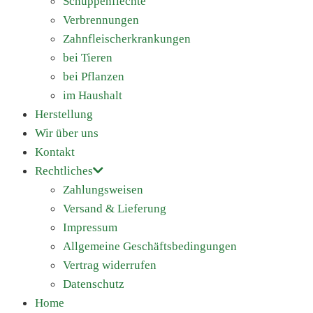
Schuppenflechte
Verbrennungen
Zahnfleischerkrankungen
bei Tieren
bei Pflanzen
im Haushalt
Herstellung
Wir über uns
Kontakt
Rechtliches
Zahlungsweisen
Versand & Lieferung
Impressum
Allgemeine Geschäftsbedingungen
Vertrag widerrufen
Datenschutz
Home