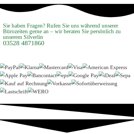
Sie haben Fragen? Rufen Sie uns während unserer
Bürozeiten gerne an – wir beraten Sie persönlich zu
unserem Silverlin
03528 4871860