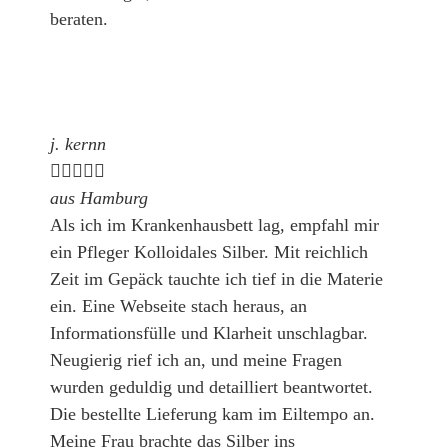
beraten.
j. kernn





aus Hamburg
Als ich im Krankenhausbett lag, empfahl mir
ein Pfleger Kolloidales Silber. Mit reichlich
Zeit im Gepäck tauchte ich tief in die Materie
ein. Eine Webseite stach heraus, an
Informationsfülle und Klarheit unschlagbar.
Neugierig rief ich an, und meine Fragen
wurden geduldig und detailliert beantwortet.
Die bestellte Lieferung kam im Eiltempo an.
Meine Frau brachte das Silber ins