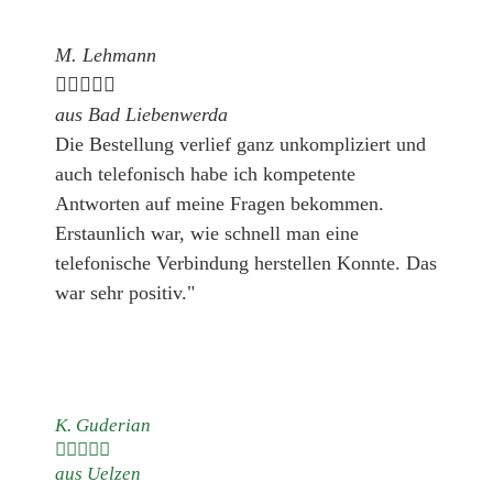
M. Lehmann





aus Bad Liebenwerda
Die Bestellung verlief ganz unkompliziert und
auch telefonisch habe ich kompetente
Antworten auf meine Fragen bekommen.
Erstaunlich war, wie schnell man eine
telefonische Verbindung herstellen Konnte. Das
war sehr positiv."
K. Guderian





aus Uelzen