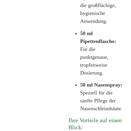
die großflächige,
hygienische
Anwendung.
50 ml
Pipettenflasche:
Für die
punktgenaue,
tropfenweise
Dosierung.
50 ml Nasenspray:
Speziell für die
sanfte Pflege der
Nasenschleimhäute.
Ihre Vorteile auf einen
Blick: