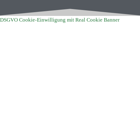
DSGVO Cookie-Einwilligung mit Real Cookie Banner