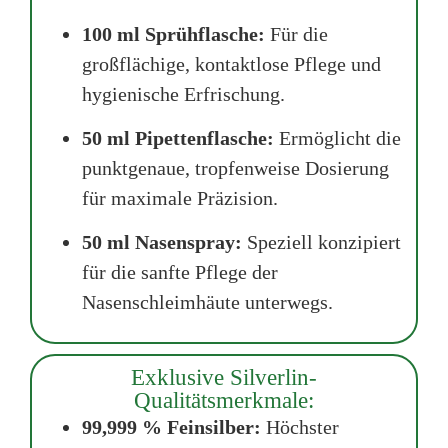
100 ml Sprühflasche:
Für die
großflächige, kontaktlose Pflege und
hygienische Erfrischung.
50 ml Pipettenflasche:
Ermöglicht die
punktgenaue, tropfenweise Dosierung
für maximale Präzision.
50 ml Nasenspray:
Speziell konzipiert
für die sanfte Pflege der
Nasenschleimhäute unterwegs.
Exklusive Silverlin-
Qualitätsmerkmale:
99,999 % Feinsilber:
Höchster