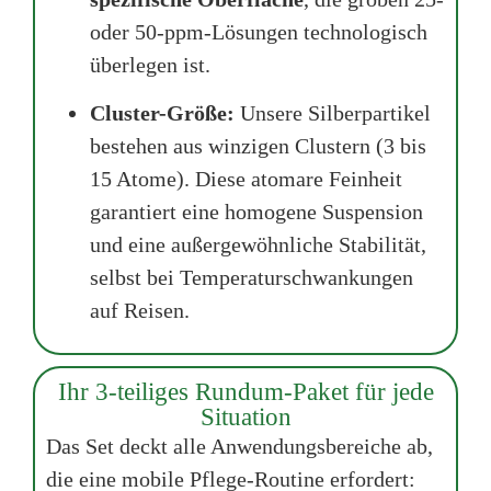
oder 50-ppm-Lösungen technologisch
überlegen ist.
Cluster-Größe:
Unsere Silberpartikel
bestehen aus winzigen Clustern (3 bis
15 Atome). Diese atomare Feinheit
garantiert eine homogene Suspension
und eine außergewöhnliche Stabilität,
selbst bei Temperaturschwankungen
auf Reisen.
Ihr 3-teiliges Rundum-Paket für jede
Situation
Das Set deckt alle Anwendungsbereiche ab,
die eine mobile Pflege-Routine erfordert: