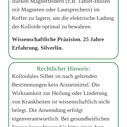
starken Magnetfeldern (z.B. Tablet-Hüllen
mit Magneten oder Lautsprechern) im
Koffer zu lagern, um die elektrische Ladung
der Kolloide optimal zu bewahren.
Wissenschaftliche Präzision. 25 Jahre
Erfahrung. Silverlin.
Rechtlicher Hinweis:
Kolloidales Silber ist nach geltenden
Bestimmungen kein Arzneimittel. Die
Wirksamkeit zur Heilung oder Linderung
von Krankheiten ist wissenschaftlich nicht
belegt. Die Anwendung erfolgt
eigenverantwortlich. Bei gesundheitlichen