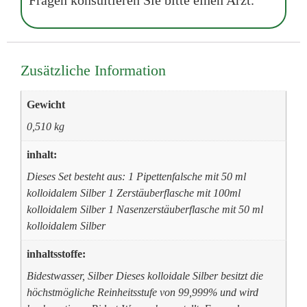
Fragen konsultieren Sie bitte einen Arzt.
Zusätzliche Information
Gewicht
0,510 kg
inhalt:
Dieses Set besteht aus: 1 Pipettenfalsche mit 50 ml
kolloidalem Silber 1 Zerstäuberflasche mit 100ml
kolloidalem Silber 1 Nasenzerstäuberflasche mit 50 ml
kolloidalem Silber
inhaltsstoffe:
Bidestwasser, Silber Dieses kolloidale Silber besitzt die
höchstmögliche Reinheitsstufe von 99,999% und wird