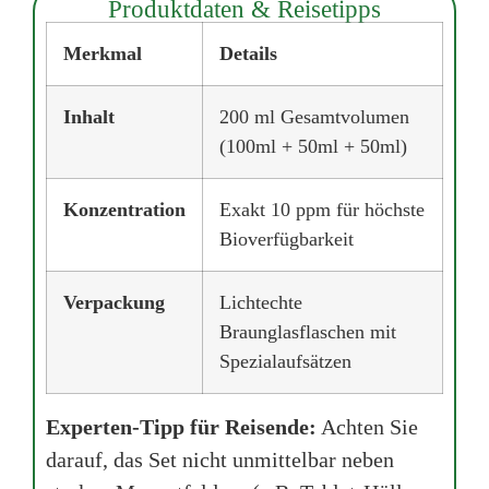
Produktdaten & Reisetipps
Merkmal
Details
Inhalt
200 ml Gesamtvolumen
(100ml + 50ml + 50ml)
Konzentration
Exakt 10 ppm für höchste
Bioverfügbarkeit
Verpackung
Lichtechte
Braunglasflaschen mit
Spezialaufsätzen
Experten-Tipp für Reisende:
Achten Sie
darauf, das Set nicht unmittelbar neben