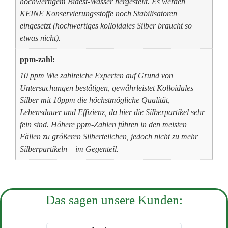
hochwertigem Bidest-Wasser hergestellt. Es werden
KEINE Konservierungsstoffe noch Stabilisatoren
eingesetzt (hochwertiges kolloidales Silber braucht so
etwas nicht).
ppm-zahl:
10 ppm Wie zahlreiche Experten auf Grund von
Untersuchungen bestätigen, gewährleistet Kolloidales
Silber mit 10ppm die höchstmögliche Qualität,
Lebensdauer und Effizienz, da hier die Silberpartikel sehr
fein sind. Höhere ppm-Zahlen führen in den meisten
Fällen zu größeren Silberteilchen, jedoch nicht zu mehr
Silberpartikeln – im Gegenteil.
Das sagen unsere Kunden: