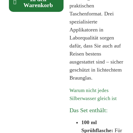
Warenkorb
praktischen
Taschenformat. Drei
spezialisierte
Applikatoren in
Laborqualität sorgen
dafür, dass Sie auch auf
Reisen bestens
ausgestattet sind – sicher
geschützt in lichtechtem
Braunglas.
Warum nicht jedes
Silberwasser gleich ist
Das Set enthält:
100 ml
Sprühflasche:
Für