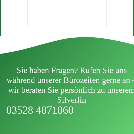
mich sehr 
Sie haben Fragen? Rufen Sie uns
während unserer Bürozeiten gerne an 
wir beraten Sie persönlich zu unsere
Silverlin
03528 4871860