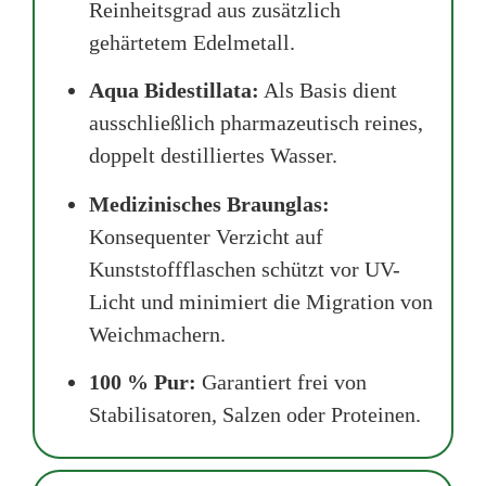
Reinheitsgrad aus zusätzlich
gehärtetem Edelmetall.
Aqua Bidestillata:
Als Basis dient
ausschließlich pharmazeutisch reines,
doppelt destilliertes Wasser.
Medizinisches Braunglas:
Konsequenter Verzicht auf
Kunststoffflaschen schützt vor UV-
Licht und minimiert die Migration von
Weichmachern.
100 % Pur:
Garantiert frei von
Stabilisatoren, Salzen oder Proteinen.