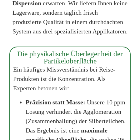
Dispersion
erwarten. Wir liefern Ihnen keine
Lagerware, sondern täglich frisch
produzierte Qualität in einem durchdachten
System aus drei spezialisierten Applikatoren.
Die physikalische Überlegenheit der
Partikeloberfläche
Ein häufiges Missverständnis bei Reise-
Produkten ist die Konzentration. Als
Experten betonen wir:
Präzision statt Masse:
Unsere 10 ppm
Lösung verhindert die Agglomeration
(Zusammenballung) der Silberteilchen.
Das Ergebnis ist eine
maximale
spezifische Oberfläche
, die groben 25-